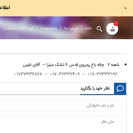
+
اطلاع
۰
خانه
درباره ما
محصولات
ثبت کارت ضمانت
شعبه ۲ :
چاله باغ روبروی قدس ۶ تشک میترا – آقای نقیبی
۰۱۷-۳۲۳۳۳۱۹۶ – ۰۱۷-۳۲۳۳۲۴۰۹ – ۰۱۷۳۲۳۳۶۸۶۸
نظر خود را بگذارید
