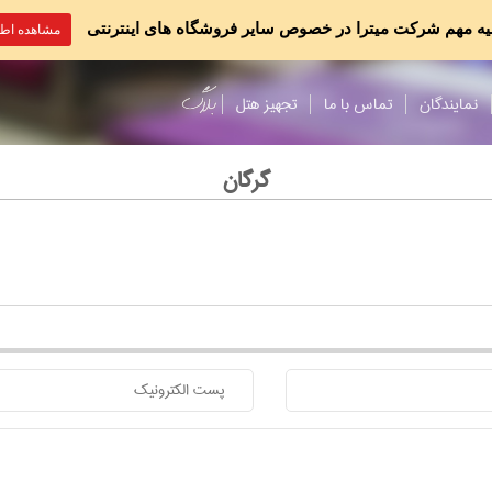
یه مهم شرکت میترا در خصوص سایر فروشگاه های اینترنتی
مشاهده اطل
نمایندگان
تماس با ما
تجهیز هتل
گرگان