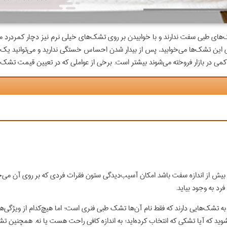
های طبی سفت ندارند و با خوابیدن بر روی تشک‌های خیلی نرم نیز دچار کمردرد می‌
ین تشک‌ها می‌خوابید، پس از بیدار شدن احساس خستگی ندارید و می‌توانید یک روز پر
 در بازار فروخته می‌شوند بیشتر است. برخی از عواملی که در تعیین قیمت تشک‌های 
ش از اندازه سفت باشد امکان آسیب‌دیدگی ستون فقرات فردی که بر روی آن می‌خواب
د به وجود بیاید.
 تشک‌هایی دارند که فقط نام آن‌ها تشک طبی فنری است؛ اما هیچ‌کدام از ویژگی‌های 
د که آیا تشکی که انتخاب کرده‌اید؛ به اندازه کافی راحت هست یا نه. همچنین تش