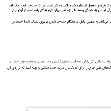
از فنرهای متصل استفاده شده باشد ممکن است در اثر جابه‌جا شدن یک نفر
ان لرزش به حداقل برسد. هر چه قدر میزان فوم به کار رفته شده در این نوع
ک می‌کنند به همین دلیل در هنگام جابه‌جا شدن بر روی تشک شما احساس
وند بنابراین اگر دارای حساسیت‌های تنفسی و یا پوستی هستید؛ بهتر است در
طبی فنری را برای کودکانتان دارید حتماً تشکی را تهیه کنید که بر روی آن