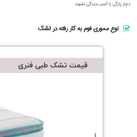
دچار پارگی یا آسیب‌دیدگی نشوند.
نوع مموری فوم به کار رفته در تشک