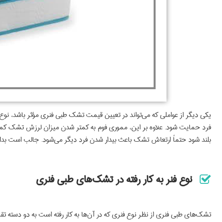
یکی دیگر از عواملی که می‌تواند در تعیین قیمت تشک طبی فنری مؤثر باشد، نو
فرد حمایت شود. علاوه بر این، مموری فوم به کمتر شدن میزان لرزش تشک کمک 
بلند شود حتماً ارتعاش تشک باعث بیدار شدن فرد دیگر می‌شود. جالب است بدان
نوع فنر به کار رفته در تشک‌های طبی فنری
تشک‌های طبی فنری از نظر نوع فنری که در آن‌ها به کار رفته است به دو دسته تق