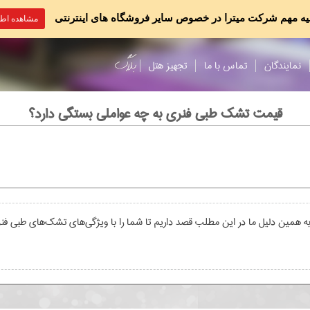
یه مهم شرکت میترا در خصوص سایر فروشگاه های اینترنتی
مشاهده اطل
نمایندگان
تماس با ما
تجهیز هتل
قیمت تشک طبی فنری به چه عواملی بستگی دارد؟
همین دلیل ما در این مطلب قصد داریم تا شما را با ویژگی‌های تشک‌های طبی فنری ا