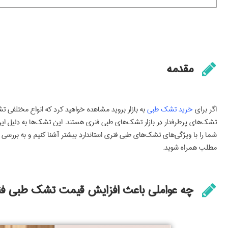
مقدمه
اگر برای
خرید تشک طبی
به بازار بروید مشاهده خواهید کرد که انواع مختلفی 
تشک‌های پرطرفدار در بازار تشک‌های طبی فنری هستند. این تشک‌ها به دلیل ای
شما را با ویژگی‌های تشک‌های طبی فنری استاندارد بیشتر آشنا کنیم و به بررسی 
مطلب همراه شوید.
چه عواملی باعث افزایش قیمت تشک طبی فن