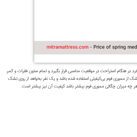
د در هنگام استراحت در موقعیت مناسبی قرار بگیرد و تمام ستون فقرات و کمر
شک از مموری فوم بی‌کیفیتی استفاده شده باشد و یک نفر بخواهد از روی تشک
هر چه میزان چگالی مموری فوم بیشتر باشد کیفیت آن نیز بیشتر است.