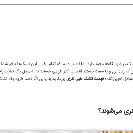
تشک در فروشگاه‌ها وجود دارد؛ اما آیا می‌دانید که کدام یک از این تشک‌ها برای
ن که زیاد نرم و یا سفت نیستند انتخاب اکثر افرادی هستند که به دنبال یک تشک 
عوامل تعیین‌کننده
قیمت تشک طبی فنری
بپردازیم بنابراین اگر قصد خرید یک تشک ط
ری می‌شوند؟