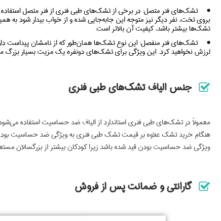
تشک‌های فنر متصل:
در برخی از تشک‌های طبی فنری از فنر متصل استفاده
بروی تخت، نفر دیگر نیز متوجه این جابه‌جایی شده و از خواب بیدار شود به همین 
تشک‌ها بیشتر باشد، کیفیت آن بالاتر است.
تشک‌های فنر منفصل:
این نوع تشک‌ها همان‌طور که از نامشان پیداست دا
لرزش نخواهید کرد. این ویژگی برای تشک‌های دونفره یک مزیت بسیار بزرگ 
جنس الیاف تشک‌های طبی فنری
معمولاً در تشک‌های طبی فنری استاندارد از الیاف ضد حساسیت استفاده می‌شود. 
هنگام خرید تشک علاوه بر قیمت تشک طبی فنری به ویژگی ضد حساسیت بودن آن نی
ویژگی ضد حساسیت بودن قید شده باشد زیرا کودکان بیشتر از بزرگسالان مست
گارانتی و ضمانت پس از فروش