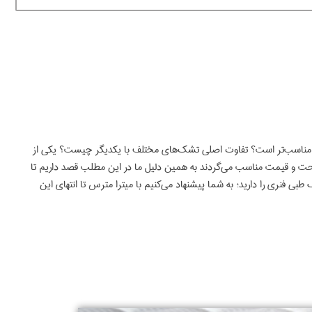
 شما مناسب‌تر است؟ تفاوت اصلی تشک‌های مختلف با یکدیگر چیست؟ یکی از
راحت و قیمت مناسب می‌گردند به همین دلیل ما در این مطلب قصد داریم تا
بی فنری را دارید؛ به شما پیشنهاد می‌کنیم با میترا مترس تا انتهای این