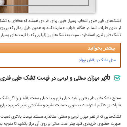
تشک‌های طبی فنری انتخاب بسیار خوبی برای افرادی هستند که علاقه‌ای به تشک‌
از ستون فقرات شما در هنگام خواب حمایت کنند به همین دلیل زمانی که بر روی ا
تشک طبی فنری استاندارد نسبت به تشک‌های بی‌کیفیتی که با قیمت‌های بسیار کمی
بیشتر بخوانید
مدل تشک و بالش نوزاد
تأثیر میزان سفتی و نرمی در قیمت تشک طبی فنری
سطح تشک‌های طبی فنری نباید خیلی نرم و یا خیلی سفت باشد زیرا اگر تشک بی
فقرات در هنگام استراحت به خوبی حمایت نشود و مشکلاتی نظیر کمردرد برای فر
تشک‌هایی که از نظر میزان نرمی و سفتی استاندارد هستند قیمت بالاتری نسبت به
صورت حضوری خریداری کنید بهتر است مدتی بر روی آن دراز بکشید تا متوجه بشوی