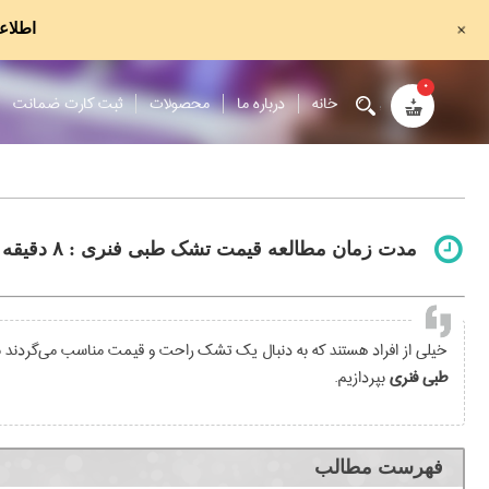
+
اطلاع
۰
خانه
درباره ما
محصولات
ثبت کارت ضمانت
مدت زمان مطالعه قیمت تشک طبی فنری : ۸ دقیقه
خیلی از افراد هستند که به دنبال یک تشک راحت و قیمت مناسب می‌گردند به 
طبی فنری
بپردازیم.
فهرست مطالب