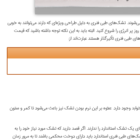
شوند. تشک‌های طبی فنری به دلیل طراحی ویژه‌ای که دارند می‌توانند به خوبی
 انرژی را شروع کنید. البته باید به این نکته توجه داشته باشید که قیمت
طبی فنری تأثیرگذار هستند عبارت‌اند از:
د وجود دارد. علاوه بر این نرم بودن تشک نیز باعث می‌شود تا کمر و ستون
یک تشک استاندارد را ندارند. اگر قصد دارید که تشک مورد نیاز خود را به
ک‌های طبی فنری استاندارد باید دارای دوخت محکمی باشند تا به مرور زمان