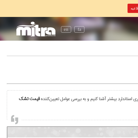
اعیه
en
fa
ستاندارد بیشتر آشنا کنیم و به بررسی عوامل تعیین‌کننده
قیمت تشک