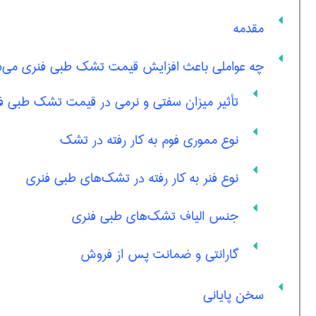
مقدمه
چه عواملی باعث افزایش قیمت تشک طبی فنری می‌ش
تأثیر میزان سفتی و نرمی در قیمت تشک طبی ف
نوع مموری فوم به کار رفته در تشک
نوع فنر به کار رفته در تشک‌های طبی فنری
جنس الیاف تشک‌های طبی فنری
گارانتی و ضمانت پس از فروش
سخن پایانی