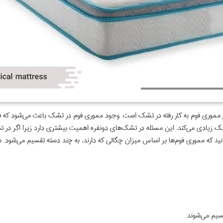
ع مموری فوم به کار رفته در تشک است. وجود مموری فوم در تشک باعث می‌شود که فر
زیادی می‌کند. این مسئله در تشک‌های دونفره اهمیت بیشتری دارد زیرا اگر در ت
ید که مموری فوم‌ها بر اساس میزان چگالی که دارند، به چند دسته تقسیم می‌شود. 
سیم‌ می‌شوند.