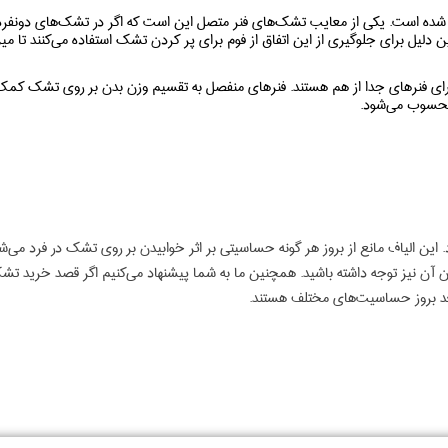
 شده است. یکی از معایب تشک‌های فنر متصل این است که اگر در تشک‌های دونفره 
دلیل برای جلوگیری از این اتفاق از فوم برای پر کردن تشک استفاده می‌کنند تا میز
رای فنرهای جدا از هم هستند. فنرهای منفصل به تقسیم وزن بدن بر روی تشک کم
محسوب می‌شود.
این الیاف مانع از بروز هر گونه حساسیتی بر اثر خوابیدن بر روی تشک در فرد می‌ش
ز توجه داشته باشید. همچنین ما به شما پیشنهاد می‌کنیم اگر قصد خرید تشک‌های 
عد بروز حساسیت‌های مختلف هستند.